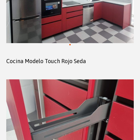
Cocina Modelo Touch Rojo Seda