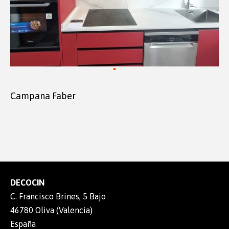
Campana Faber
DECOCIN
C. Francisco Brines, 5 Bajo
46780 Oliva (Valencia)
España