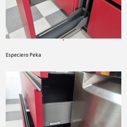
Especiero Peka