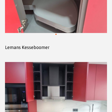
Lemans Kesseboomer