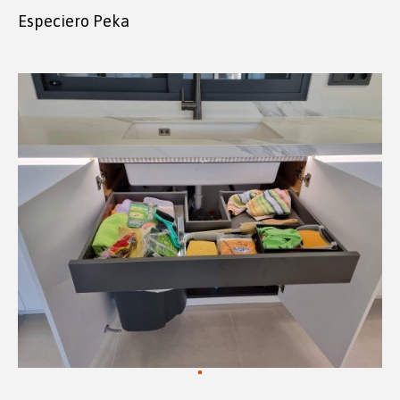
Especiero Peka