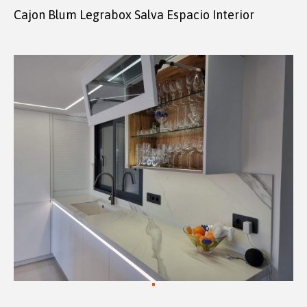
Cajon Blum Legrabox Salva Espacio Interior