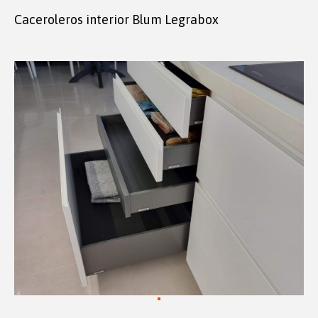
Caceroleros interior Blum Legrabox