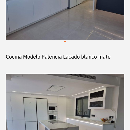
Cocina Modelo Palencia Lacado blanco mate