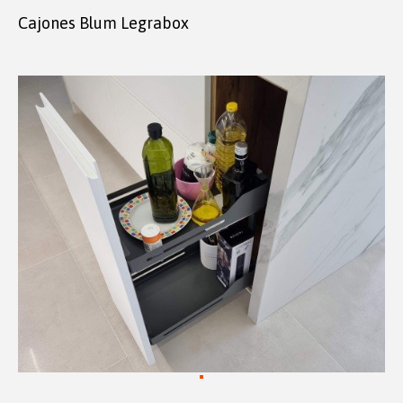
Cajones Blum Legrabox